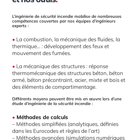
L’ingénierie de sécurité incendie mobilise de nombreuses
compétences couvertes par nos équipes d’ingénieurs
experts :
•
La combustion, la mécanique des fluides, la
thermique… : développement des feux et
mouvement des fumées.
•
La mécanique des structures : réponse
thermomécanique des structures béton, béton
armé, béton précontraint, acier, mixte et bois et
des éléments de compartimentage.
Différents moyens peuvent être mis en œuvre lors d’une
étude d’ingénierie de la sécurité incendie :
•
Méthodes de calculs
– Méthodes simplifiées (analytiques, définies
dans les Eurocodes et règles de l’art)
– Méthodes avancées (simulations numériques