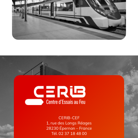
CERIB-CEF
1, rue des Longs Réages
28230 Épernon – France
Tél. 02 37 18 48 00