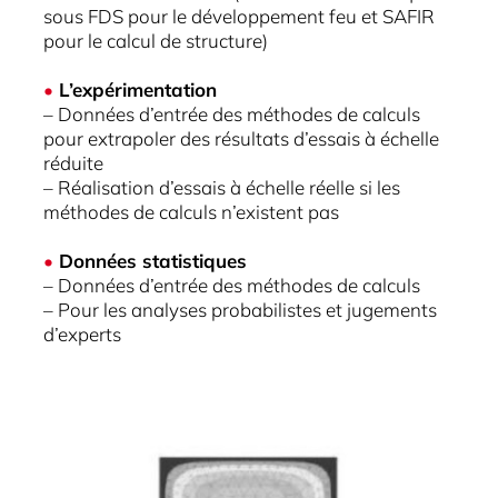
sous FDS pour le développement feu et SAFIR
pour le calcul de structure)
•
L’expérimentation
– Données d’entrée des méthodes de calculs
pour extrapoler des résultats d’essais à échelle
réduite
– Réalisation d’essais à échelle réelle si les
méthodes de calculs n’existent pas
•
Données statistiques
– Données d’entrée des méthodes de calculs
– Pour les analyses probabilistes et jugements
d’experts