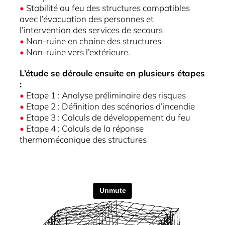
•
Stabilité au feu des structures compatibles
avec l’évacuation des personnes et
l’intervention des services de secours
•
Non-ruine en chaine des structures
•
Non-ruine vers l’extérieure.
L’étude se déroule ensuite en plusieurs étapes
:
•
Etape 1 : Analyse préliminaire des risques
•
Etape 2 : Définition des scénarios d’incendie
•
Etape 3 : Calculs de développement du feu
•
Etape 4 : Calculs de la réponse
thermomécanique des structures