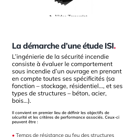
La démarche d’une étude ISI
.
L’ingénierie de la sécurité incendie
consiste à évaluer le comportement
sous incendie d’un ouvrage en prenant
en compte toutes ses spécificités (sa
fonction – stockage, résidentiel…, et ses
types de structures – béton, acier,
bois…).
Il convient en premier lieu de définir les objectifs de
sécurité et les critères de performance associés. Ceux-ci
peuvent être :
•
Temps de résistance au feu des structures