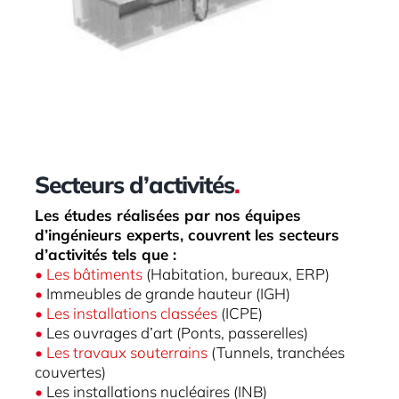
Secteurs d’activités
.
Les études réalisées par nos équipes
d’ingénieurs experts, couvrent les secteurs
d’activités tels que :
•
Les bâtiments
(Habitation, bureaux, ERP)
•
Immeubles de grande hauteur (IGH)
•
Les installations classée
s
(ICPE)
•
Les ouvrages d’art (Ponts, passerelles)
•
Les travaux souterrains
(Tunnels, tranchées
couvertes)
•
Les installations nucléaires (INB)