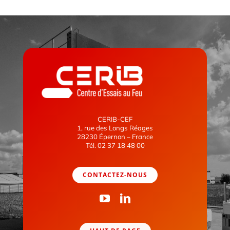
CERIB-CEF
1, rue des Longs Réages
28230 Épernon – France
Tél. 02 37 18 48 00
CONTACTEZ-NOUS