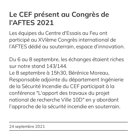
Le CEF présent au Congrès de
l’AFTES 2021
Les équipes du Centre d'Essais au Feu ont
participé au XVIème Congrès international de
l’AFTES dédié au souterrain, espace d’innovation.
Du 6 au 8 septembre, les échanges étaient riches
sur notre stand 143/144.
Le 8 septembre à 15h30, Bérénice Moreau,
Responsable adjointe du département Ingénierie
de la Sécurité Incendie du CEF participait à la
conférence "L'apport des travaux du projet
national de recherche Ville 10D" en y abordant
l’approche de la sécurité incendie en souterrain.
24 septembre 2021