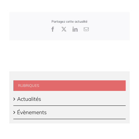
Partagez cette actualité
Facebook
X
LinkedIn
Email
RUBRIQUES
Actualités
Évènements